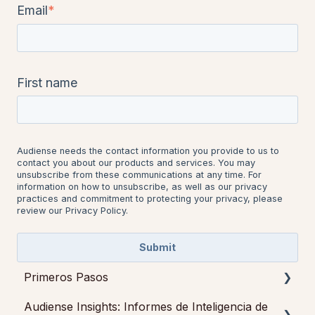
Email
*
First name
Audiense needs the contact information you provide to us to
contact you about our products and services. You may
unsubscribe from these communications at any time. For
information on how to unsubscribe, as well as our privacy
practices and commitment to protecting your privacy, please
review our Privacy Policy.
Primeros Pasos
Audiense Insights: Informes de Inteligencia de
Empezando con Audiense Insights