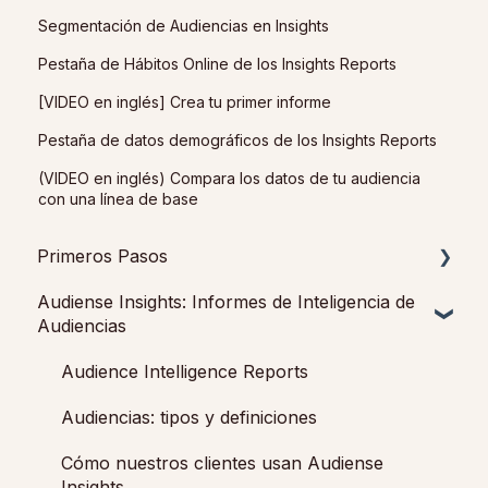
Segmentación de Audiencias en Insights
Pestaña de Hábitos Online de los Insights Reports
[VIDEO en inglés] Crea tu primer informe
Pestaña de datos demográficos de los Insights Reports
(VIDEO en inglés) Compara los datos de tu audiencia
con una línea de base
Primeros Pasos
Audiense Insights: Informes de Inteligencia de
Empezando con Audiense Insights
Audiencias
Empezando con Audiense Connect
Audience Intelligence Reports
Audiencias: tipos y definiciones
Cómo nuestros clientes usan Audiense
Insights