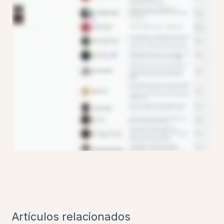
Artículos relacionados