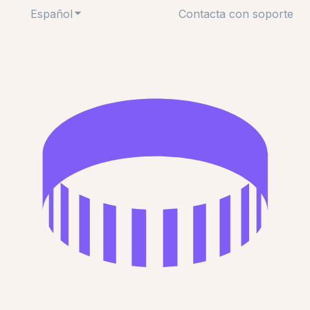
Español
Traducciones de Mostrar submenú de
Contacta con soporte