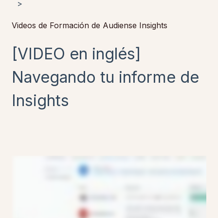
Videos de Formación de Audiense Insights
[VIDEO en inglés]
Navegando tu informe de
Insights